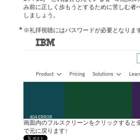
み前に正しく歩もうとするために苦しむ者
しましょう。
※礼拝視聴にはパスワードが必要となり
画面内のフルスクリーンをクリックすると全
で元に戻ります↑