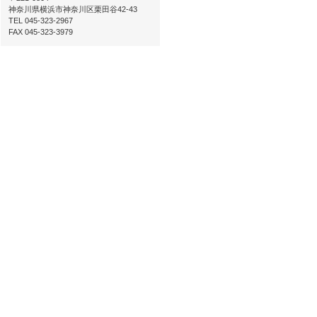
神奈川県横浜市神奈川区栗田谷42-43
TEL 045-323-2967
FAX 045-323-3979