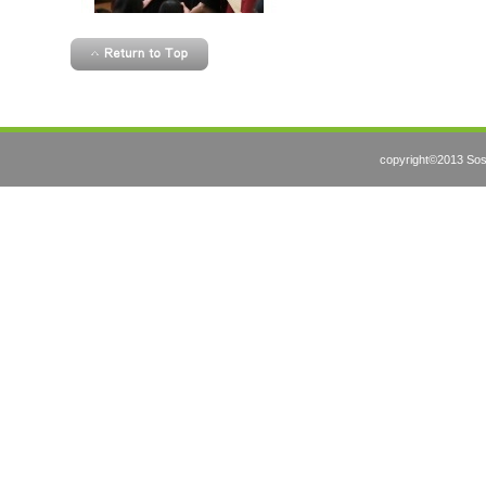
copyright©2013 Sosh