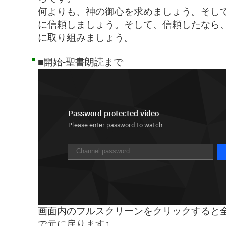
何よりも、神の御心を求めましょう。そし
に信頼しましょう。そして、信頼したなら
に取り組みましょう。
■開始-聖書朗読まで
画面内のフルスクリーンをクリックすると全
で元に戻ります↑